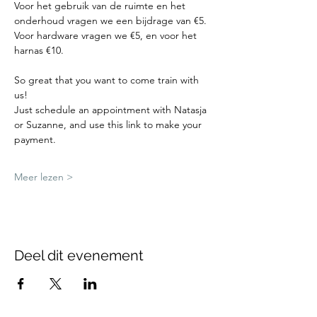
Voor het gebruik van de ruimte en het 
onderhoud vragen we een bijdrage van €5.
Voor hardware vragen we €5, en voor het 
harnas €10.
So great that you want to come train with 
us!
Just schedule an appointment with Natasja 
or Suzanne, and use this link to make your 
payment.
Meer lezen >
Deel dit evenement