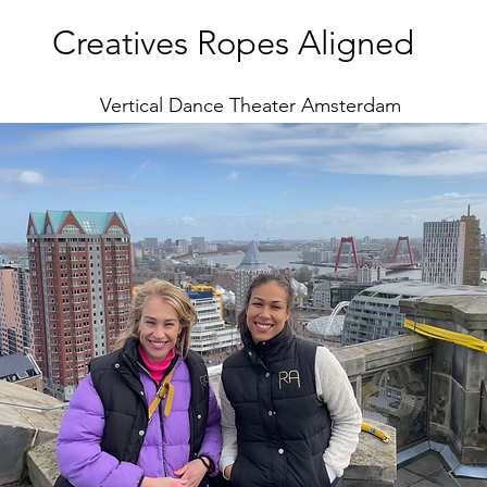
Creatives Ropes Aligned
Vertical Dance Theater Amsterdam