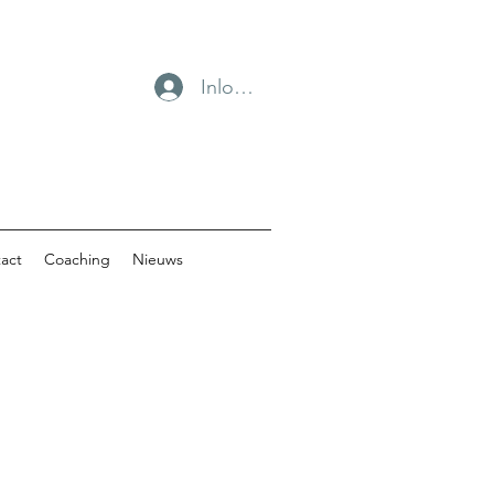
Inloggen
act
Coaching
Nieuws