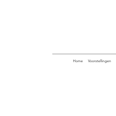
Home
Voorstellingen