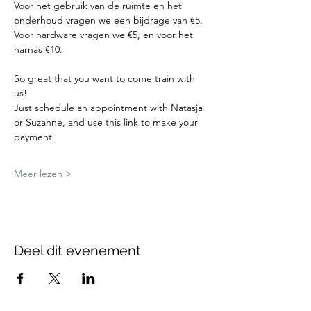
Voor het gebruik van de ruimte en het 
onderhoud vragen we een bijdrage van €5.
Voor hardware vragen we €5, en voor het 
harnas €10.
So great that you want to come train with 
us!
Just schedule an appointment with Natasja 
or Suzanne, and use this link to make your 
payment.
Meer lezen >
Deel dit evenement