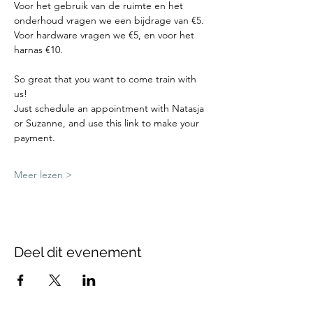
Voor het gebruik van de ruimte en het 
onderhoud vragen we een bijdrage van €5.
Voor hardware vragen we €5, en voor het 
harnas €10.
So great that you want to come train with 
us!
Just schedule an appointment with Natasja 
or Suzanne, and use this link to make your 
payment.
Meer lezen >
Deel dit evenement