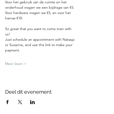
Voor het gebruik van de ruimte en het 
onderhoud vragen we een bijdrage van €5.
Voor hardware vragen we €5, en voor het 
harnas €10.
So great that you want to come train with 
us!
Just schedule an appointment with Natasja 
or Suzanne, and use this link to make your 
payment.
Meer lezen >
Deel dit evenement