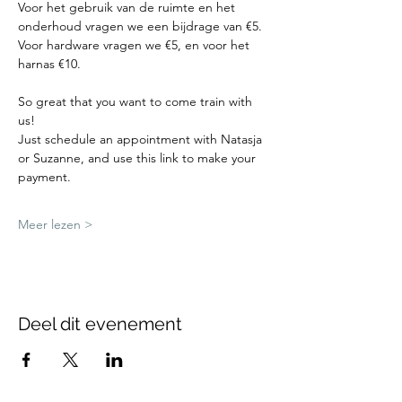
Voor het gebruik van de ruimte en het 
onderhoud vragen we een bijdrage van €5.
Voor hardware vragen we €5, en voor het 
harnas €10.
So great that you want to come train with 
us!
Just schedule an appointment with Natasja 
or Suzanne, and use this link to make your 
payment.
Meer lezen >
Deel dit evenement