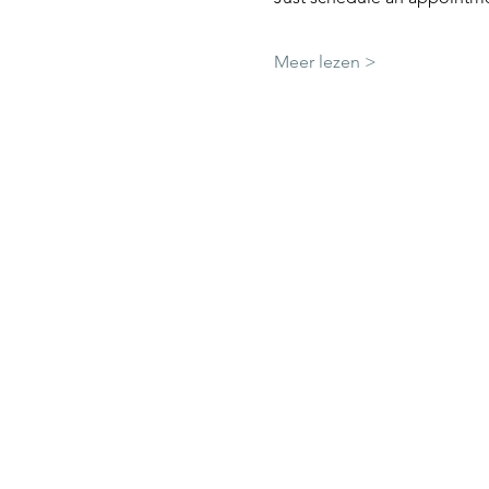
Meer lezen >