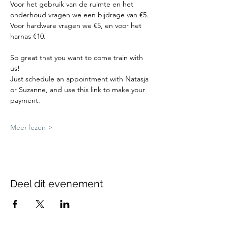
Voor het gebruik van de ruimte en het 
onderhoud vragen we een bijdrage van €5.
Voor hardware vragen we €5, en voor het 
harnas €10.
So great that you want to come train with 
us!
Just schedule an appointment with Natasja 
or Suzanne, and use this link to make your 
payment.
Meer lezen >
Deel dit evenement