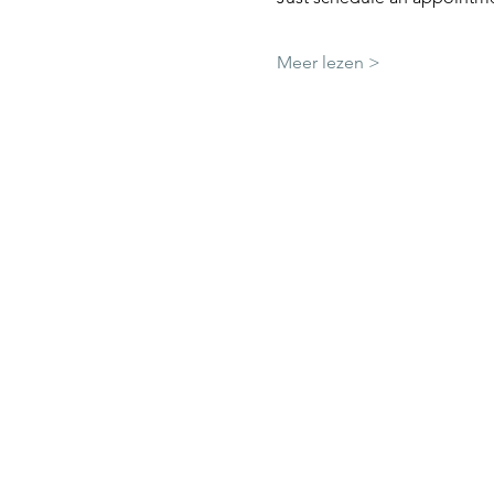
Meer lezen >