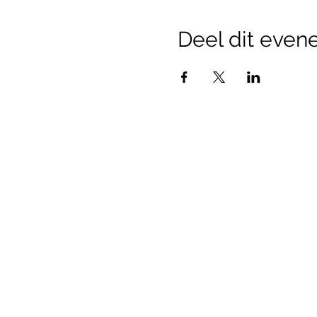
Deel dit eve