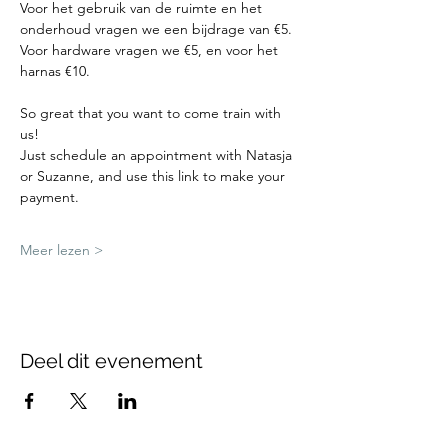
Voor het gebruik van de ruimte en het 
onderhoud vragen we een bijdrage van €5.
Voor hardware vragen we €5, en voor het 
harnas €10.
So great that you want to come train with 
us!
Just schedule an appointment with Natasja 
or Suzanne, and use this link to make your 
payment.
Meer lezen >
Deel dit evenement